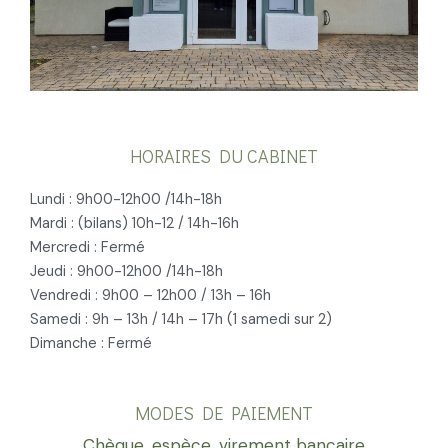
HORAIRES DU CABINET
Lundi : 9h00-12h00 /14h-18h
Mardi : (bilans) 10h-12 / 14h-16h
Mercredi : Fermé
Jeudi : 9h00-12h00 /14h-18h
Vendredi : 9h00 – 12h00 / 13h – 16h
Samedi : 9h – 13h / 14h – 17h (1 samedi sur 2)
Dimanche : Fermé
MODES DE PAIEMENT
Chèque, espèce, virement bancaire