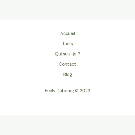
Accueil
Tarifs
Qui suis-je ?
Contact
Blog
Emily Dubourg © 2023