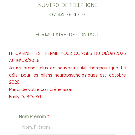
NUMERO DE TELEPHONE
07 44 78 47 17
FORMULAIRE DE CONTACT
LE CABINET EST FERME POUR CONGES DU 01/08/2026
AU 16/08/2026
Je ne prends plus de nouveau suivi thérapeutique. Le
délai pour les bilans neuropsychologiques est octobre
2026.
Merci de votre compréhension
Emily DUBOURG
Nom Prénom
*