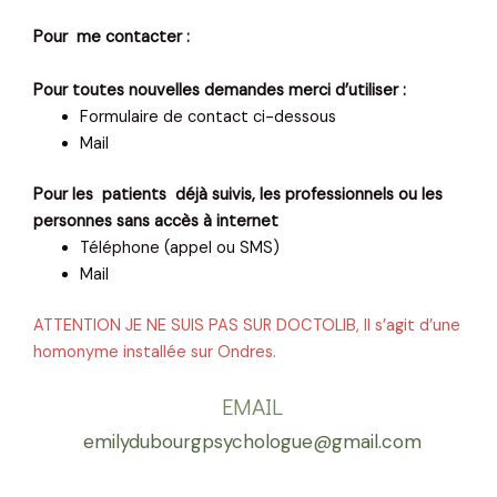
Pour me contacter :
Pour toutes nouvelles demandes merci d’utiliser :
Formulaire de contact ci-dessous
Mail
Pour les patients déjà suivis, les professionnels ou les
personnes sans accès à internet
Téléphone (appel ou SMS)
Mail
ATTENTION JE NE SUIS PAS SUR DOCTOLIB, Il s’agit d’une
homonyme installée sur Ondres.
EMAIL
emilydubourgpsychologue@gmail.com