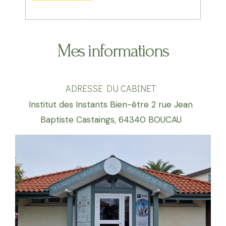
Mes informations
ADRESSE DU CABINET
Institut des Instants Bien-être 2 rue Jean
Baptiste Castaings, 64340 BOUCAU